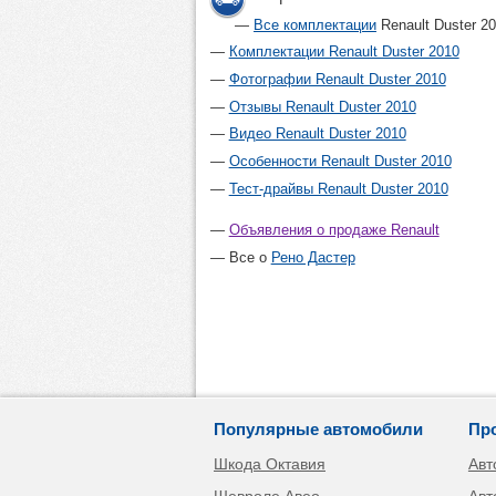
Все комплектации
Renault Duster 2
Комплектации Renault Duster 2010
Фотографии Renault Duster 2010
Отзывы Renault Duster 2010
Видео Renault Duster 2010
Особенности Renault Duster 2010
Тест-драйвы Renault Duster 2010
Объявления о продаже Renault
Все о
Рено Дастер
Популярные автомобили
Пр
Шкода Октавия
Авт