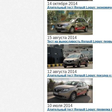
14 октября 2014
Длительный тест Renault Logan: экономич
15 августа 2014
Тест на выносливость Renault Logan: перв
12 августа 2014
Длительный тест Renault Logan: поездка к 
10 июля 2014
Длительный тест Renault Logan: проверка