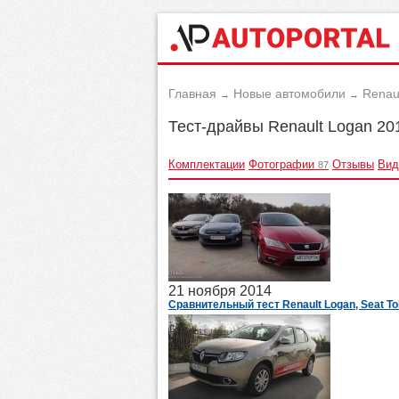
Главная
Новые автомобили
Renau
→
→
Тест-драйвы Renault Logan 20
Комплектации
Фотографии
Отзывы
Вид
87
21 ноября 2014
Сравнительный тест Renault Logan, Seat Tol