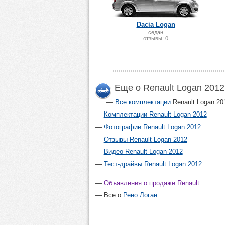
Dacia Logan
cедан
отзывы
: 0
Еще о Renault Logan 2012
Все комплектации
Renault Logan 20
Комплектации Renault Logan 2012
Фотографии Renault Logan 2012
Отзывы Renault Logan 2012
Видео Renault Logan 2012
Тест-драйвы Renault Logan 2012
Объявления о продаже Renault
Все о
Рено Логан