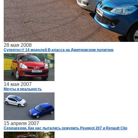
28 мая 2008
Супертест! 14 моделей B-класса на Дмитровском полигоне
14 мая 2007
Мечты и реальность
15 апреля 2007
Сердцеедки. Как нас пытались охмурить Peugeot 207 и Renault Clio