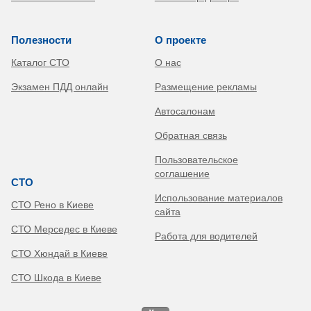
Полезности
О проекте
Каталог СТО
О нас
Экзамен ПДД онлайн
Размещение рекламы
Автосалонам
Обратная связь
Пользовательское
соглашение
СТО
Использование материалов
СТО Рено в Киеве
сайта
СТО Мерседес в Киеве
Работа для водителей
СТО Хюндай в Киеве
СТО Шкода в Киеве