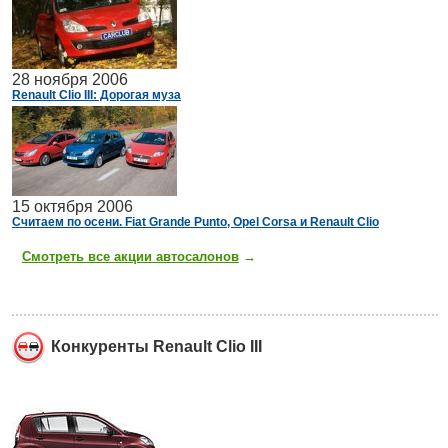
28 ноября 2006
Renault Clio III: Дорогая муза
15 октября 2006
Считаем по осени. Fiat Grande Punto, Opel Corsa и Renault Clio
Смотреть все акции автосалонов
→
Конкуренты Renault Clio III