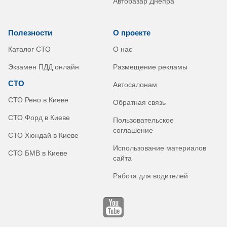
Автобазар Днепра
Полезности
О проекте
Каталог СТО
О нас
Экзамен ПДД онлайн
Размещение рекламы
СТО
Автосалонам
СТО Рено в Киеве
Обратная связь
СТО Форд в Киеве
Пользовательское
соглашение
СТО Хюндай в Киеве
Использование материалов
СТО БМВ в Киеве
сайта
Работа для водителей