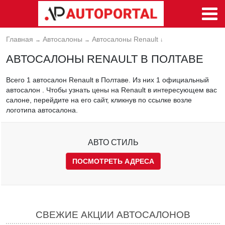
Главная
Автосалоны
Автосалоны Renault
→
→
↓
АВТОСАЛОНЫ RENAULT В ПОЛТАВЕ
Всего 1 автосалон Renault в Полтаве. Из них 1 официальный
автосалон . Чтобы узнать цены на Renault в интересующем вас
салоне, перейдите на его сайт, кликнув по ссылке возле
логотипа автосалона.
АВТО СТИЛЬ
ПОСМОТРЕТЬ АДРЕСА
СВЕЖИЕ АКЦИИ АВТОСАЛОНОВ